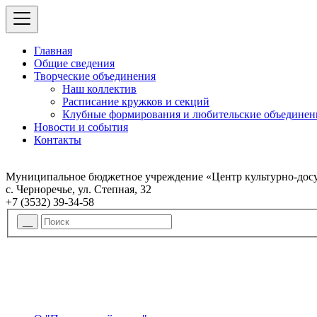
Главная
Общие сведения
Творческие объединения
Наш коллектив
Расписание кружков и секций
Клубные формирования и любительские объединен
Новости и события
Контакты
Муниципальное бюджетное учреждение «Центр культурно-досу
с. Черноречье, ул. Степная, 32
+7 (3532) 39-34-58