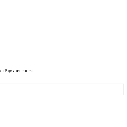
я «Вдохновение»