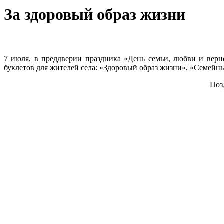
За здоровый образ жизни
7 июля, в преддверии праздника «День семьи, любви и верн
буклетов для жителей села: «Здоровый образ жизни», «Семейный
Поз