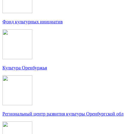
Фонд культурных инициатив
Культура Оренбуржья
Региональный центр развития культуры Оренбургской обл