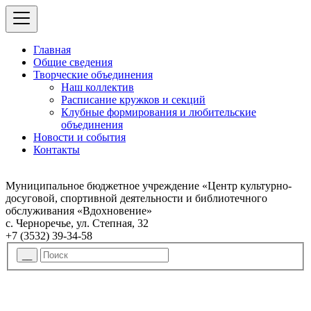
Главная
Общие сведения
Творческие объединения
Наш коллектив
Расписание кружков и секций
Клубные формирования и любительские
объединения
Новости и события
Контакты
Муниципальное бюджетное учреждение «Центр культурно-
досуговой, спортивной деятельности и библиотечного
обслуживания «Вдохновение»
с. Черноречье, ул. Степная, 32
+7 (3532) 39-34-58