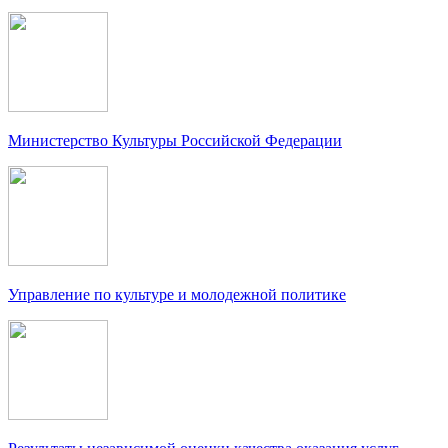
Министерство Культуры Российской Федерации
Управление по культуре и молодежной политике