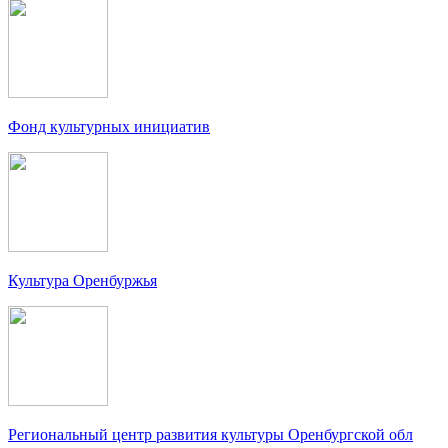
Фонд культурных инициатив
Культура Оренбуржья
Региональный центр развития культуры Оренбургской обл