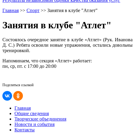
Результаты независимой оценки качества оказания услуг
Главная
>>
Спорт
>>
Занятия в клубе "Атлет"
Занятия в клубе "Атлет"
Состоялось очередное занятие в клубе «Атлет» (Рук. Иванова
Д. С.) Ребята освоили новые упражнения, остались довольны
тренировкой.
Напоминаем, что секция «Атлет» работает:
пн, ср, пт. с 17:00 до 20:00
Поделиться ссылкой
Главная
Общие сведения
Творческие объединения
Новости и события
Контакты