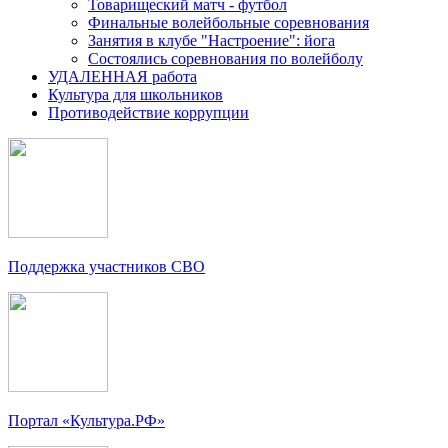
Товарищеский матч - футбол
Финальные волейбольные соревнования
Занятия в клубе "Настроение": йога
Состоялись соревнования по волейболу
УДАЛЕННАЯ работа
Культура для школьников
Противодействие коррупции
Поддержка участников СВО
Портал «Культура.РФ»