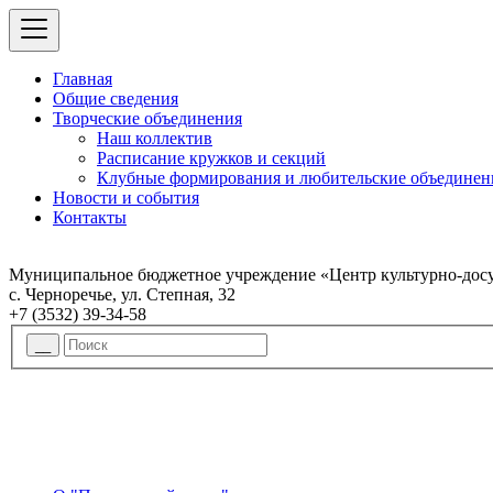
Главная
Общие сведения
Творческие объединения
Наш коллектив
Расписание кружков и секций
Клубные формирования и любительские объединен
Новости и события
Контакты
Муниципальное бюджетное учреждение «Центр культурно-досу
с. Черноречье, ул. Степная, 32
+7 (3532) 39-34-58