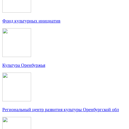
Фонд культурных инициатив
Культура Оренбуржья
Региональный центр развития культуры Оренбургской обл