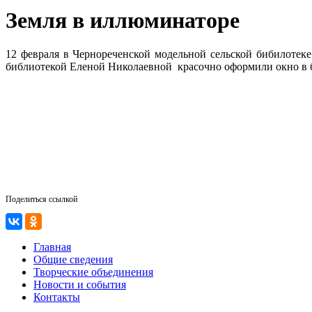
Земля в иллюминаторе
12 февраля в Чернореченской модельной сельской бибилотек
библиотекой Еленой Николаевной красочно оформили окно в б
Поделиться ссылкой
Главная
Общие сведения
Творческие объединения
Новости и события
Контакты