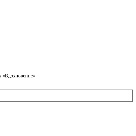
я «Вдохновение»