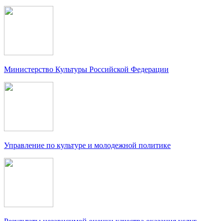
Министерство Культуры Российской Федерации
Управление по культуре и молодежной политике