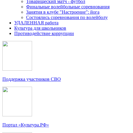
Товарищеский матч - футбол
Финальные волейбольные соревнования
Занятия в клубе "Настроение": йога
Состоялись соревнования по волейболу
УДАЛЕННАЯ работа
Культура для школьников
Противодействие коррупции
Поддержка участников СВО
Портал «Культура.РФ»