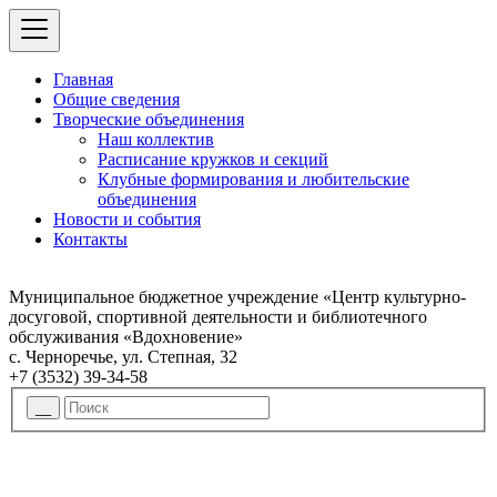
Главная
Общие сведения
Творческие объединения
Наш коллектив
Расписание кружков и секций
Клубные формирования и любительские
объединения
Новости и события
Контакты
Муниципальное бюджетное учреждение «Центр культурно-
досуговой, спортивной деятельности и библиотечного
обслуживания «Вдохновение»
с. Черноречье, ул. Степная, 32
+7 (3532) 39-34-58