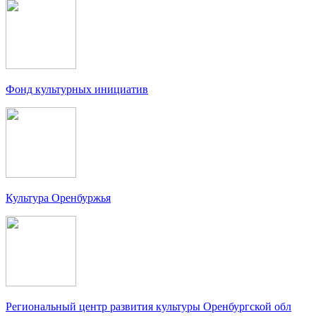
Фонд культурных инициатив
Культура Оренбуржья
Региональный центр развития культуры Оренбургской обл