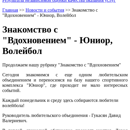
Результаты независимой оценки качества оказания услуг
Главная
>>
Новости и события
>>
Знакомство с
"Вдохновением" - Юниор, Волейбол
Знакомство с
"Вдохновением" - Юниор,
Волейбол
Продолжаем нашу рубрику "Знакомство с "Вдохновением"
Сегодня знакомимся с еще одним любительским
объединением и переносимся на базу нашего спортивного
комплекса "Юниор", где проходит не мало интересных
событий.
Каждый понедельник и среду здесь собираются любители
волейбола!
Руководитель любительского объединения - Гукасян Давид
Валериевич.