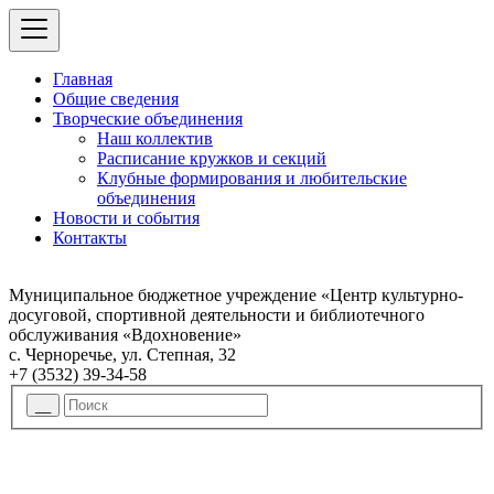
Главная
Общие сведения
Творческие объединения
Наш коллектив
Расписание кружков и секций
Клубные формирования и любительские
объединения
Новости и события
Контакты
Муниципальное бюджетное учреждение «Центр культурно-
досуговой, спортивной деятельности и библиотечного
обслуживания «Вдохновение»
с. Черноречье, ул. Степная, 32
+7 (3532) 39-34-58