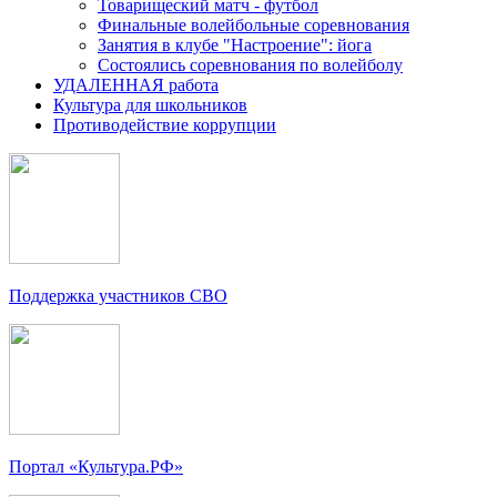
Товарищеский матч - футбол
Финальные волейбольные соревнования
Занятия в клубе "Настроение": йога
Состоялись соревнования по волейболу
УДАЛЕННАЯ работа
Культура для школьников
Противодействие коррупции
Поддержка участников СВО
Портал «Культура.РФ»