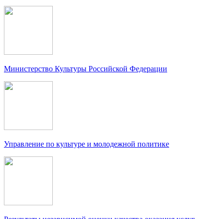
Министерство Культуры Российской Федерации
Управление по культуре и молодежной политике