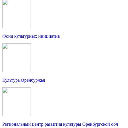
Фонд культурных инициатив
Культура Оренбуржья
Региональный центр развития культуры Оренбургской обл