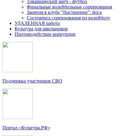
Товарищеский матч - футбол
Финальные волейбольные соревнования
Занятия в клубе "Настроение": йога
Состоялись соревнования по волейболу
УДАЛЕННАЯ работа
Культура для школьников
Противодействие коррупции
Поддержка участников СВО
Портал «Культура.РФ»