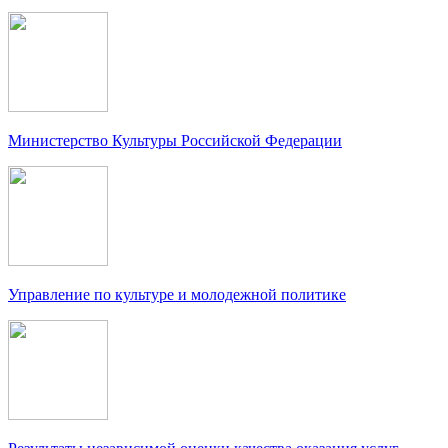
Министерство Культуры Российской Федерации
Управление по культуре и молодежной политике