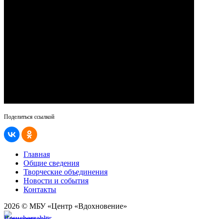
Поделиться ссылкой
Главная
Общие сведения
Творческие объединения
Новости и события
Контакты
2026 © МБУ «Центр «Вдохновение»