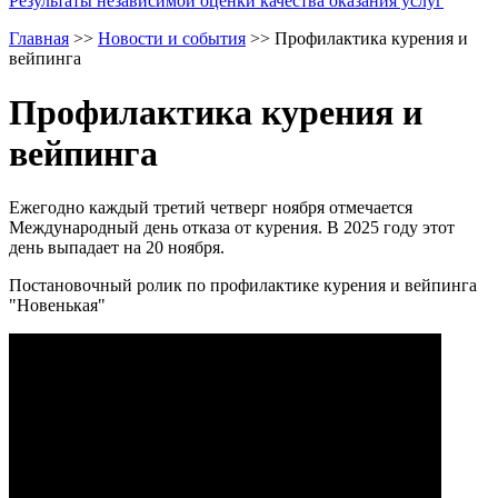
Результаты независимой оценки качества оказания услуг
Главная
>>
Новости и события
>>
Профилактика курения и
вейпинга
Профилактика курения и
вейпинга
Ежегодно каждый третий четверг ноября отмечается
Международный день отказа от курения. В 2025 году этот
день выпадает на 20 ноября.
Постановочный ролик по профилактике курения и вейпинга
"Новенькая"