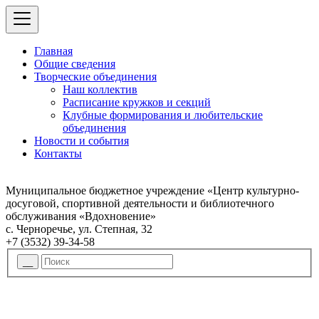
Главная
Общие сведения
Творческие объединения
Наш коллектив
Расписание кружков и секций
Клубные формирования и любительские
объединения
Новости и события
Контакты
Муниципальное бюджетное учреждение «Центр культурно-
досуговой, спортивной деятельности и библиотечного
обслуживания «Вдохновение»
с. Черноречье, ул. Степная, 32
+7 (3532) 39-34-58