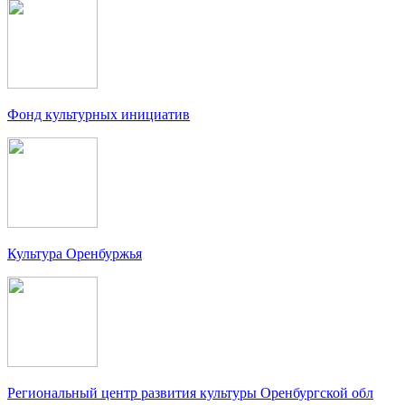
Фонд культурных инициатив
Культура Оренбуржья
Региональный центр развития культуры Оренбургской обл